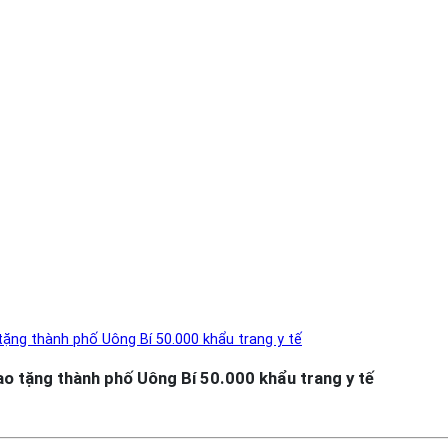
tặng thành phố Uông Bí 50.000 khẩu trang y tế
ao tặng thành phố Uông Bí 50.000 khẩu trang y tế