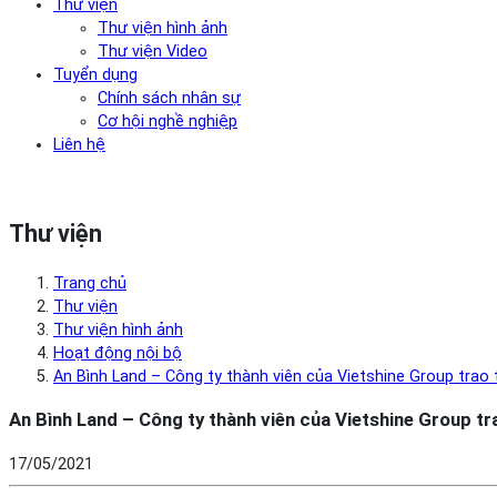
Thư viện
Thư viện hình ảnh
Thư viện Video
Tuyển dụng
Chính sách nhân sự
Cơ hội nghề nghiệp
Liên hệ
Thư viện
Trang chủ
Thư viện
Thư viện hình ảnh
Hoạt động nội bộ
An Bình Land – Công ty thành viên của Vietshine Group trao 
An Bình Land – Công ty thành viên của Vietshine Group tr
17/05/2021