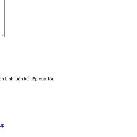
n bình luận kế tiếp của tôi.