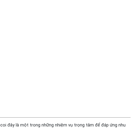
, coi đây là một trong những nhiệm vụ trọng tâm để đáp ứng nhu