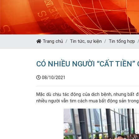
Trang chủ
Tin tức, sự kiện
Tin tổng hợp
CÓ NHIỀU NGƯỜI “CẤT TIỀN”
08/10/2021
Mặc dù chịu tác động của dịch bệnh, nhưng bất độ
nhiều người vẫn tim cách mua bất động sản trong