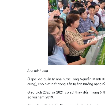
Ảnh minh hoạ
Ở góc độ quản lý nhà nước, ông Nguyễn Mạnh Kh
dựng), cho biết bất động sản bị ảnh hưởng nặng n
Giao dịch 2020 và 2021 có sự thay đổi. Trong 6 
so với năm 2019.