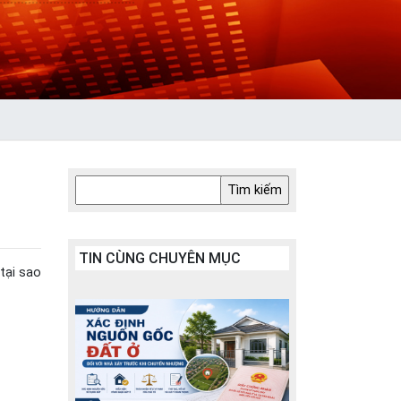
TIN CÙNG CHUYÊN MỤC
tại sao