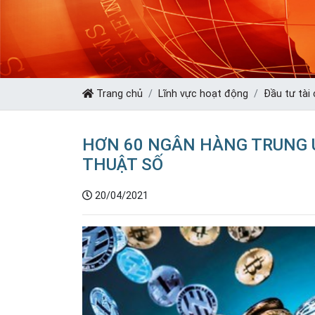
Trang chủ
Lĩnh vực hoạt động
Đầu tư tài 
HƠN 60 NGÂN HÀNG TRUNG 
THUẬT SỐ
20/04/2021