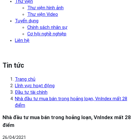
Thư viện
Thư viện hình ảnh
Thư viện Video
Tuyển dụng
Chính sách nhân sự
Cơ hội nghề nghiệp
Liên hệ
Tin tức
Trang chủ
Lĩnh vực hoạt động
Đầu tư tài chính
Nhà đầu tư mua bán trong hoảng loạn, VnIndex mất 28
điểm
Nhà đầu tư mua bán trong hoảng loạn, VnIndex mất 28
điểm
26/04/2021