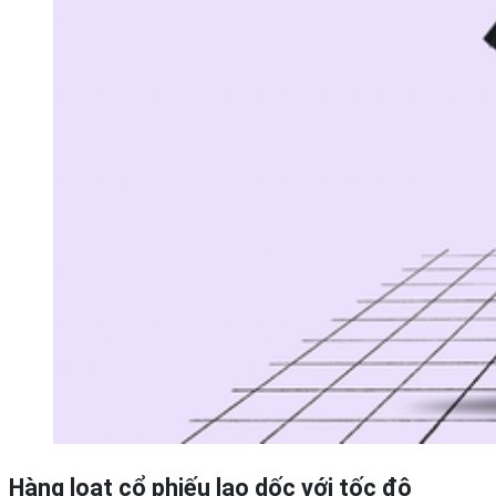
Hàng loạt cổ phiếu lao dốc với tốc độ