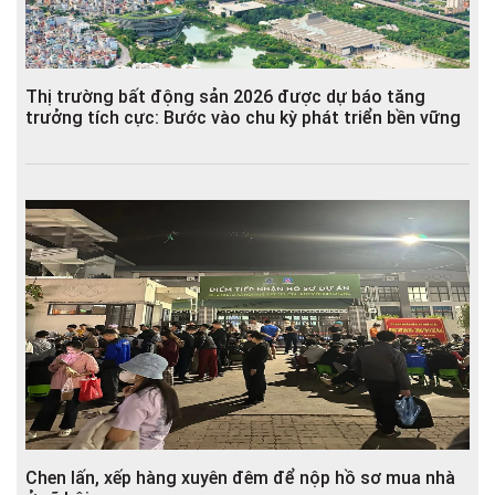
Thị trường bất động sản 2026 được dự báo tăng
trưởng tích cực: Bước vào chu kỳ phát triển bền vững
Chen lấn, xếp hàng xuyên đêm để nộp hồ sơ mua nhà