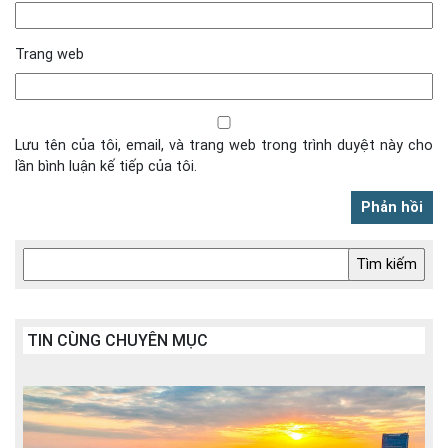
Trang web
Lưu tên của tôi, email, và trang web trong trình duyệt này cho
lần bình luận kế tiếp của tôi.
TIN CÙNG CHUYÊN MỤC