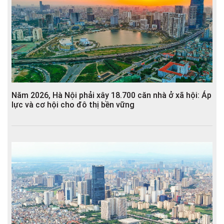
Năm 2026, Hà Nội phải xây 18.700 căn nhà ở xã hội: Áp
lực và cơ hội cho đô thị bền vững