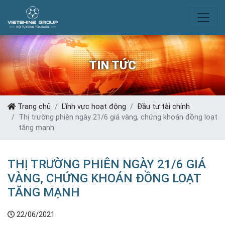
TIN TỨC
Trang chủ
Lĩnh vực hoạt động
Đầu tư tài chính
Thị trường phiên ngày 21/6 giá vàng, chứng khoán đồng loạt
tăng mạnh
THỊ TRƯỜNG PHIÊN NGÀY 21/6 GIÁ
VÀNG, CHỨNG KHOÁN ĐỒNG LOẠT
TĂNG MẠNH
22/06/2021