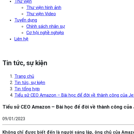
Thư viện
Thư viện hình ảnh
Thư viện Video
Tuyển dụng
Chính sách nhân sự
Cơ hội nghề nghiệp
Liên hệ
Tin tức, sự kiện
Trang chủ
Tin tức, sự kiện
Tin tổng hợp
Tiểu sử CEO Amazon – Bài học để đời về thành công của Je
Tiểu sử CEO Amazon – Bài học để đời về thành công của
09/01/2023
Không chỉ được biết đến là người sáng lập, ông chủ của Amazon,