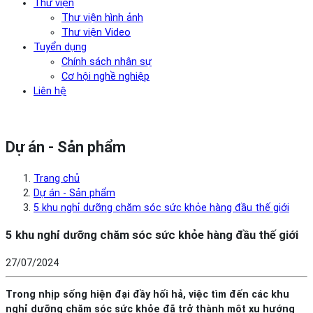
Thư viện
Thư viện hình ảnh
Thư viện Video
Tuyển dụng
Chính sách nhân sự
Cơ hội nghề nghiệp
Liên hệ
Dự án - Sản phẩm
Trang chủ
Dự án - Sản phẩm
5 khu nghỉ dưỡng chăm sóc sức khỏe hàng đầu thế giới
5 khu nghỉ dưỡng chăm sóc sức khỏe hàng đầu thế giới
27/07/2024
Trong nhịp sống hiện đại đầy hối hả, việc tìm đến các khu
nghỉ dưỡng chăm sóc sức khỏe đã trở thành một xu hướng