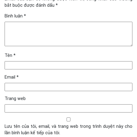
bắt buộc được đánh dấu
*
Bình luận
*
Tên
*
Email
*
Trang web
Lưu tên của tôi, email, và trang web trong trình duyệt này cho
lần bình luận kế tiếp của tôi.