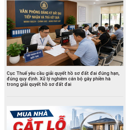
Cục Thuế yêu cầu giải quyết hồ sơ đất đai đúng hạn,
đúng quy định. Xử lý nghiêm cán bộ gây phiền hà
trong giải quyết hồ sơ đất đai