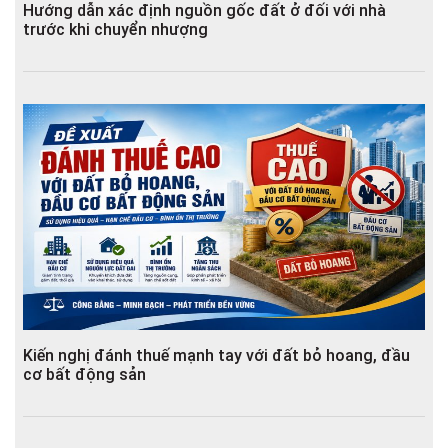
Hướng dẫn xác định nguồn gốc đất ở đối với nhà
trước khi chuyển nhượng
Kiến nghị đánh thuế mạnh tay với đất bỏ hoang, đầu
cơ bất động sản