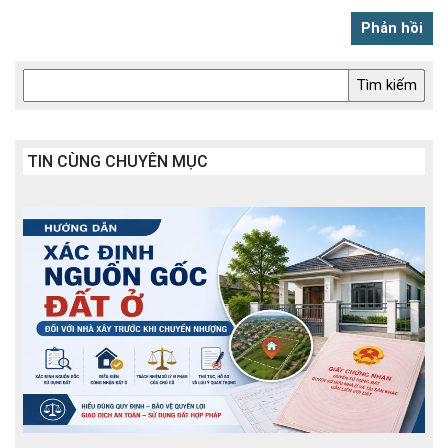
TIN CÙNG CHUYÊN MỤC