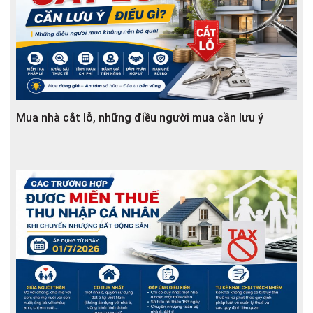
Mua nhà cắt lỗ, những điều người mua cần lưu ý