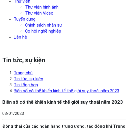
Thư viện
Thư viện hình ảnh
Thư viện Video
Tuyển dụng
Chính sách nhân sự
Cơ hội nghề nghiệp
Liên hệ
Tin tức, sự kiện
Trang chủ
Tin tức, sự kiện
Tin tổng hợp
Biến số có thể khiến kinh tế thế giới suy thoái năm 2023
Biến số có thể khiến kinh tế thế giới suy thoái năm 2023
03/01/2023
Động thái của các ngân hàng trung ương, tác động khi Trung