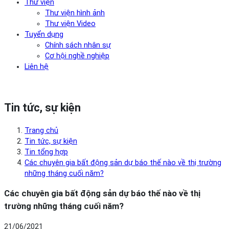
Thư viện
Thư viện hình ảnh
Thư viện Video
Tuyển dụng
Chính sách nhân sự
Cơ hội nghề nghiệp
Liên hệ
Tin tức, sự kiện
Trang chủ
Tin tức, sự kiện
Tin tổng hợp
Các chuyên gia bất động sản dự báo thế nào về thị trường
những tháng cuối năm?
Các chuyên gia bất động sản dự báo thế nào về thị
trường những tháng cuối năm?
21/06/2021