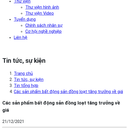
Thư viện
Thư viện hình ảnh
Thư viện Video
Tuyển dụng
Chính sách nhân sự
Cơ hội nghề nghiệp
Liên hệ
Tin tức, sự kiện
Trang chủ
Tin tức, sự kiện
Tin tổng hợp
Các sản phẩm bất động sản đồng loạt tăng trưởng về giá
Các sản phẩm bất động sản đồng loạt tăng trưởng về
giá
21/12/2021