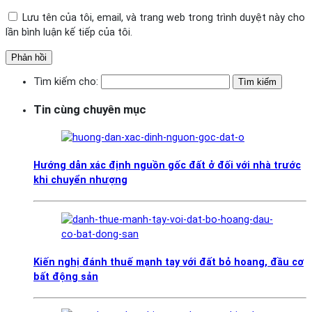
Lưu tên của tôi, email, và trang web trong trình duyệt này cho
lần bình luận kế tiếp của tôi.
Tìm kiếm cho:
Tin cùng chuyên mục
Hướng dẫn xác định nguồn gốc đất ở đối với nhà trước
khi chuyển nhượng
Kiến nghị đánh thuế mạnh tay với đất bỏ hoang, đầu cơ
bất động sản