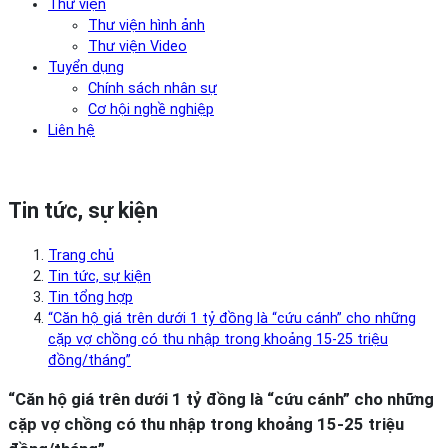
Thư viện
Thư viện hình ảnh
Thư viện Video
Tuyển dụng
Chính sách nhân sự
Cơ hội nghề nghiệp
Liên hệ
Tin tức, sự kiện
Trang chủ
Tin tức, sự kiện
Tin tổng hợp
“Căn hộ giá trên dưới 1 tỷ đồng là “cứu cánh” cho những
cặp vợ chồng có thu nhập trong khoảng 15-25 triệu
đồng/tháng”
“Căn hộ giá trên dưới 1 tỷ đồng là “cứu cánh” cho những
cặp vợ chồng có thu nhập trong khoảng 15-25 triệu