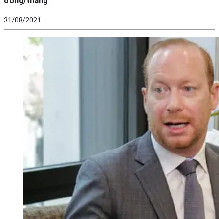
đồng/tháng”
31/08/2021