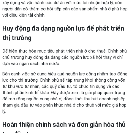
xây dựng và vận hành các dự án với mức lợi nhuận hợp lý, còn
người dân có thêm cơ hội tiếp cận các sản phẩm nhà ở phù hợp
với điều kiện tài chính.
Huy động đa dạng nguồn lực để phát triển
thị trường
Để hiện thực hóa mục tiêu phát triển nhà ở cho thuê, Chính phủ
chủ trương huy động đa dạng các nguồn lực xã hội thay vì chỉ
dựa vào ngân sách nhà nước.
Bên cạnh việc sử dụng hiệu quả nguồn lực công nhằm tạo động
lực cho thị trường, Chính phủ sẽ tập trung khơi thông dòng vốn
từ khu vực tư nhân, các quỹ đầu tư, tổ chức tín dụng và các
thành phần kinh tế khác. Đây được xem là giải pháp quan trọng
để mở rộng nguồn cung nhà ở, đồng thời thu hút doanh nghiệp
tham gia đầu tư vào phân khúc nhà ở cho thuê với mức giá hợp
lý.
Hoàn thiện chính sách và đơn giản hóa thủ