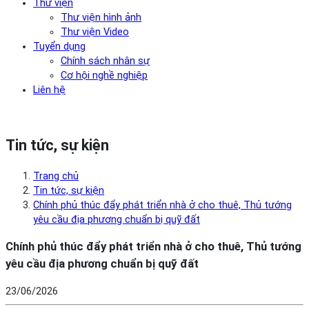
Thư viện
Thư viện hình ảnh
Thư viện Video
Tuyển dụng
Chính sách nhân sự
Cơ hội nghề nghiệp
Liên hệ
Tin tức, sự kiện
Trang chủ
Tin tức, sự kiện
Chính phủ thúc đẩy phát triển nhà ở cho thuê, Thủ tướng
yêu cầu địa phương chuẩn bị quỹ đất
Chính phủ thúc đẩy phát triển nhà ở cho thuê, Thủ tướng
yêu cầu địa phương chuẩn bị quỹ đất
23/06/2026