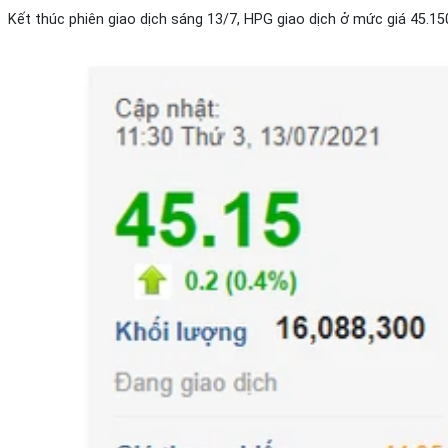
Kết thúc phiên giao dịch sáng 13/7, HPG giao dịch ở mức giá 45.15