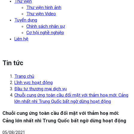
Thư viện
Thư viện hình ảnh
Thư viện Video
Tuyển dụng
Chính sách nhân sự
Cơ hội nghề nghiệp
Liên hệ
Tin tức
Trang chủ
Lĩnh vực hoạt động
Đầu tư thương mại dịch vụ
Chuỗi cung ứng toàn cầu đối mặt với thảm hoạ mới: Cảng
lớn nhất nhì Trung Quốc bất ngờ dừng hoạt động
Chuỗi cung ứng toàn cầu đối mặt với thảm hoạ mới:
Cảng lớn nhất nhì Trung Quốc bất ngờ dừng hoạt động
05/08/2021