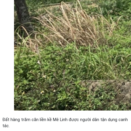
Đất hàng trăm căn liền kề Mê Linh được người dân tận dụng canh
tác.