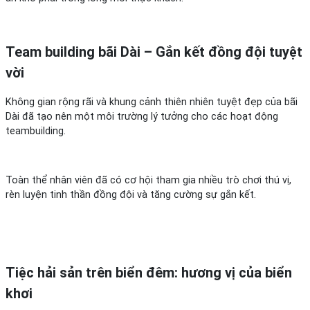
Team building bãi Dài – Gắn kết đồng đội tuyệt
vời
Không gian rộng rãi và khung cảnh thiên nhiên tuyệt đẹp của bãi
Dài đã tạo nên một môi trường lý tưởng cho các hoạt động
teambuilding.
Toàn thể nhân viên đã có cơ hội tham gia nhiều trò chơi thú vị,
rèn luyện tinh thần đồng đội và tăng cường sự gắn kết.
Tiệc hải sản trên biển đêm: hương vị của biển
khơi