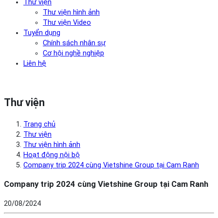
Thư viện
Thư viện hình ảnh
Thư viện Video
Tuyển dụng
Chính sách nhân sự
Cơ hội nghề nghiệp
Liên hệ
Thư viện
Trang chủ
Thư viện
Thư viện hình ảnh
Hoạt động nội bộ
Company trip 2024 cùng Vietshine Group tại Cam Ranh
Company trip 2024 cùng Vietshine Group tại Cam Ranh
20/08/2024