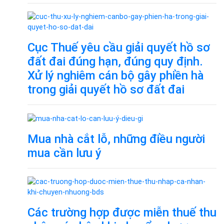
Cục Thuế yêu cầu giải quyết hồ sơ
đất đai đúng hạn, đúng quy định.
Xử lý nghiêm cán bộ gây phiền hà
trong giải quyết hồ sơ đất đai
Mua nhà cắt lỗ, những điều người
mua cần lưu ý
Các trường hợp được miễn thuế thu