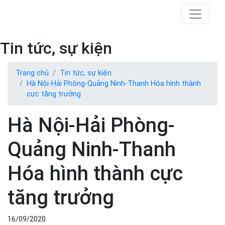
Tin tức, sự kiện
Trang chủ
Tin tức, sự kiện
Hà Nội-Hải Phòng-Quảng Ninh-Thanh Hóa hình thành
cực tăng trưởng
Hà Nội-Hải Phòng-
Quảng Ninh-Thanh
Hóa hình thành cực
tăng trưởng
16/09/2020