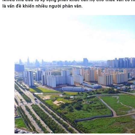
là vấn đề khiến nhiều người phân vân.