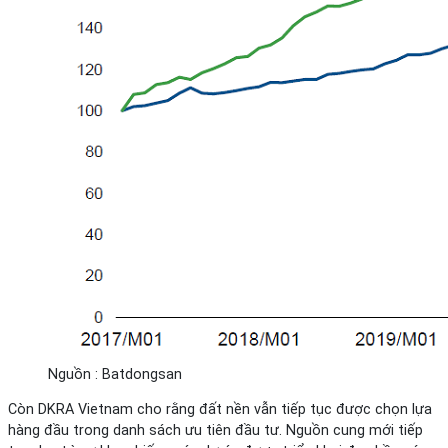
Nguồn : Batdongsan
Còn DKRA Vietnam cho rằng đất nền vẫn tiếp tục được chọn lựa
hàng đầu trong danh sách ưu tiên đầu tư. Nguồn cung mới tiếp