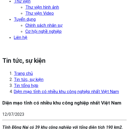
Thư viện
Thư viện hình ảnh
Thư viện Video
Tuyển dụng
Chính sách nhân sự
Cơ hội nghề nghiệp
Liên hệ
Tin tức, sự kiện
Trang chủ
Tin tức, sự kiện
Tin tổng hợp
Diện mạo tỉnh có nhiều khu công nghiệp nhất Việt Nam
Diện mạo tỉnh có nhiều khu công nghiệp nhất Việt Nam
12/07/2023
Tỉnh Đồng Nai có 39 khu công nghiệp với tổng diện tích 190 km2.