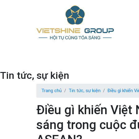
Tin tức, sự kiện
Trang chủ
Tin tức, sự kiện
Điều gì khiến 
Điều gì khiến Việt
sáng trong cuộc đu