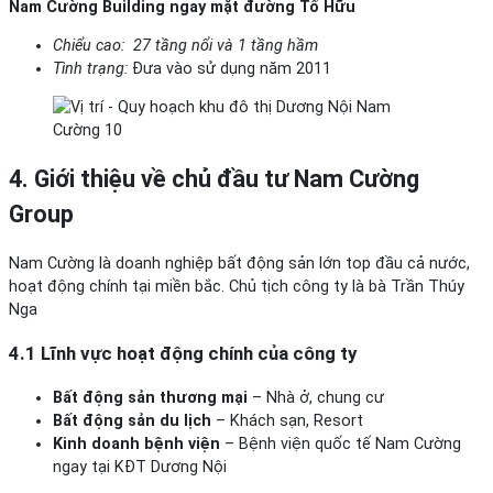
Nam Cường Building ngay mặt đường Tố Hữu
Chiểu cao: 27 tầng nổi và 1 tầng hầm
Tình trạng:
Đưa vào sử dụng năm 2011
4. Giới thiệu về chủ đầu tư Nam Cường
Group
Nam Cường là doanh nghiệp bất động sản lớn top đầu cả nước,
hoạt động chính tại miền bắc. Chủ tịch công ty là bà Trần Thúy
Nga
4.1 Lĩnh vực hoạt động chính của công ty
Bất động sản thương mại
– Nhà ở, chung cư
Bất động sản du lịch
– Khách sạn, Resort
Kinh doanh bệnh viện
– Bệnh viện quốc tế Nam Cường
ngay tại KĐT Dương Nội