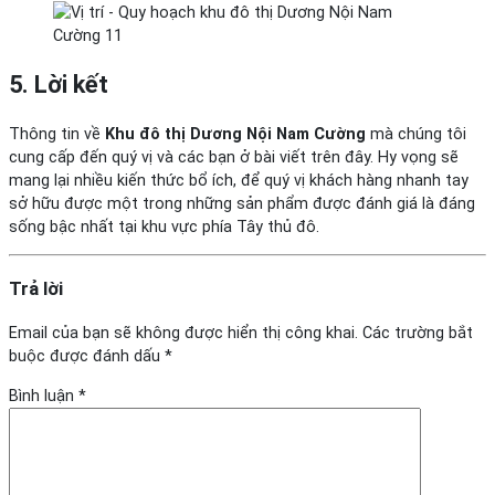
5. Lời kết
Thông tin về
Khu đô thị
Dương Nội Nam Cường
mà chúng tôi
cung cấp đến quý vị và các bạn ở bài viết trên đây. Hy vọng sẽ
mang lại nhiều kiến thức bổ ích, để quý vị khách hàng nhanh tay
sở hữu được một trong những sản phẩm được đánh giá là đáng
sống bậc nhất tại khu vực phía Tây thủ đô.
Trả lời
Email của bạn sẽ không được hiển thị công khai.
Các trường bắt
buộc được đánh dấu
*
Bình luận
*