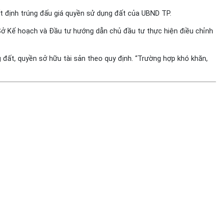
ết định trúng đấu giá quyền sử dụng đất của UBND TP.
Sở Kế hoạch và Đầu tư hướng dẫn chủ đầu tư thực hiện điều chỉnh
đất, quyền sở hữu tài sản theo quy định. “Trường hợp khó khăn,