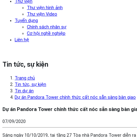
Thư viện
Thư viện hình ảnh
Thư viện Video
Tuyển dụng
Chính sách nhân sự
Cơ hội nghề nghiệp
Liên hệ
Tin tức, sự kiện
Trang chủ
Tin tức, sự kiện
Tin dự án
Dự án Pandora Tower chính thức cất nóc sẵn sàng bàn giao
Dự án Pandora Tower chính thức cất nóc sẵn sàng bàn gi
07/09/2020
Sáng ngày 10/10/2019, tại tầng 27 Tòa nhà Pandora Tower diễn ra 