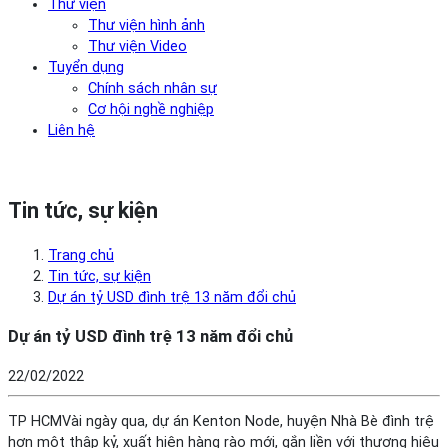
Thư viện
Thư viện hình ảnh
Thư viện Video
Tuyển dụng
Chính sách nhân sự
Cơ hội nghề nghiệp
Liên hệ
Tin tức, sự kiện
Trang chủ
Tin tức, sự kiện
Dự án tỷ USD đình trệ 13 năm đổi chủ
Dự án tỷ USD đình trệ 13 năm đổi chủ
22/02/2022
TP HCMVài ngày qua, dự án Kenton Node, huyện Nhà Bè đình trệ
hơn một thập kỷ, xuất hiện hàng rào mới, gắn liền với thương hiệu