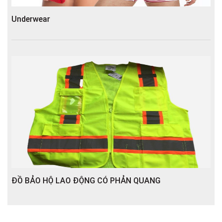
Underwear
ĐỒ BẢO HỘ LAO ĐỘNG CÓ PHẢN QUANG