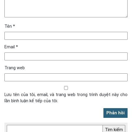
Tên
*
Email
*
Trang web
Lưu tên của tôi, email, và trang web trong trình duyệt này cho
lần bình luận kế tiếp của tôi.