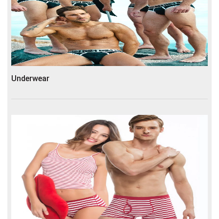
Underwear