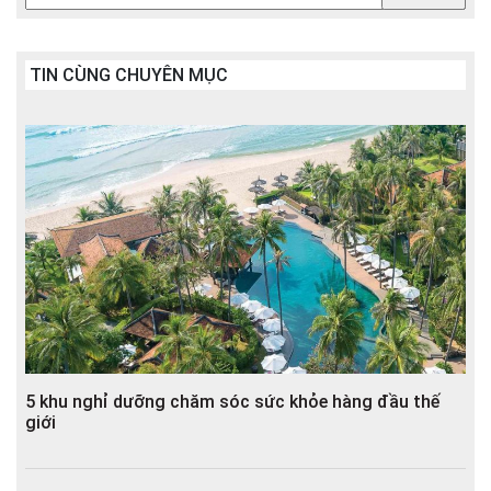
TIN CÙNG CHUYÊN MỤC
5 khu nghỉ dưỡng chăm sóc sức khỏe hàng đầu thế
giới