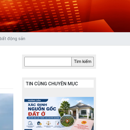
 bất động sản
TIN CÙNG CHUYÊN MỤC