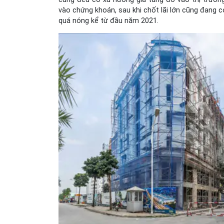
vào chứng khoán, sau khi chốt lãi lớn cũng đang 
quá nóng kể từ đầu năm 2021.