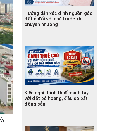
Hướng dẫn xác định nguồn gốc
đất ở đối với nhà trước khi
chuyển nhượng
Kiến nghị đánh thuế mạnh tay
với đất bỏ hoang, đầu cơ bất
động sản
ẨY