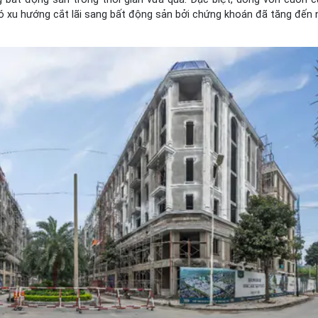
có xu hướng cắt lãi sang bất động sản bởi chứng khoán đã tăng đến