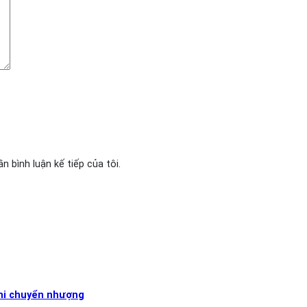
n bình luận kế tiếp của tôi.
khi chuyển nhượng