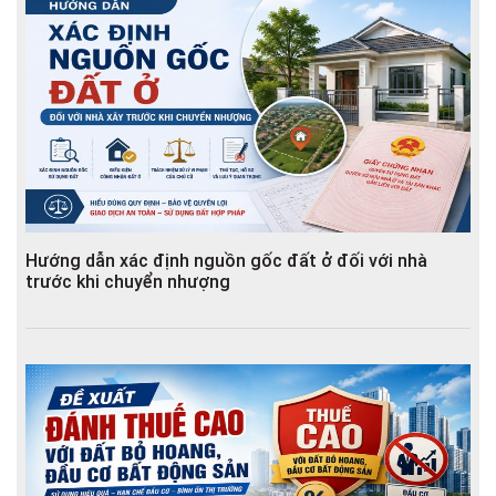
Hướng dẫn xác định nguồn gốc đất ở đối với nhà
trước khi chuyển nhượng