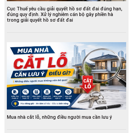
Cục Thuế yêu cầu giải quyết hồ sơ đất đai đúng hạn,
đúng quy định. Xử lý nghiêm cán bộ gây phiền hà
trong giải quyết hồ sơ đất đai
Mua nhà cắt lỗ, những điều người mua cần lưu ý