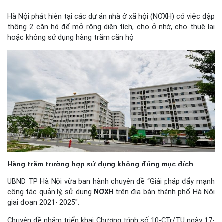
Hà Nội phát hiện tại các dự án nhà ở xã hội (NƠXH) có việc đập
thông 2 căn hộ để mở rộng diện tích, cho ở nhờ, cho thuê lại
hoặc không sử dụng hàng trăm căn hộ
Hàng trăm trường hợp sử dụng không đúng mục đích
UBND TP Hà Nội vừa ban hành chuyên đề “Giải pháp đẩy mạnh
công tác quản lý, sử dụng
NƠXH
trên địa bàn thành phố Hà Nội
giai đoạn 2021- 2025″.
Chuyên đề nhằm triển khai Chương trình số 10-CTr/TU ngày 17-