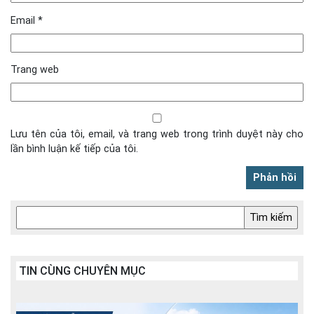
Email
*
Trang web
Lưu tên của tôi, email, và trang web trong trình duyệt này cho
lần bình luận kế tiếp của tôi.
TIN CÙNG CHUYÊN MỤC