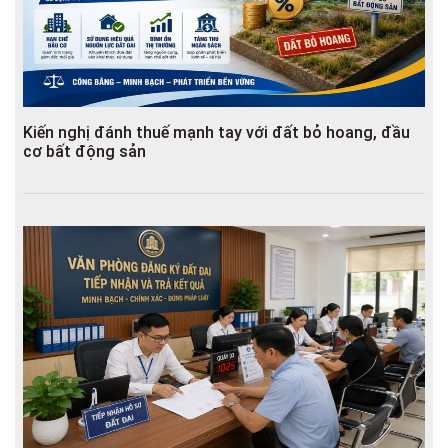
Kiến nghị đánh thuế mạnh tay với đất bỏ hoang, đầu
cơ bất động sản