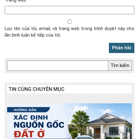
Trang web
Lưu tên của tôi, email, và trang web trong trình duyệt này cho
lần bình luận kế tiếp của tôi.
TIN CÙNG CHUYÊN MỤC