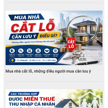
Mua nhà cắt lỗ, những điều người mua cần lưu ý