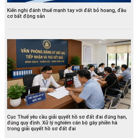
Kiến nghị đánh thuế mạnh tay với đất bỏ hoang, đầu
cơ bất động sản
Cục Thuế yêu cầu giải quyết hồ sơ đất đai đúng hạn,
đúng quy định. Xử lý nghiêm cán bộ gây phiền hà
trong giải quyết hồ sơ đất đai