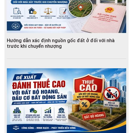
Hướng dẫn xác định nguồn gốc đất ở đối với nhà
trước khi chuyển nhượng