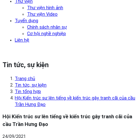
Thư viện
Thư viện hình ảnh
Thư viện Video
Tuyển dụng
Chính sách nhân sự
Cơ hội nghề nghiệp
Liên hệ
Tin tức, sự kiện
Trang chủ
Tin tức, sự kiện
Tin tổng hợp
Hội Kiến trúc sư lên tiếng về kiến trúc gây tranh cãi của cầu
Trần Hưng Đạo
Hội Kiến trúc sư lên tiếng về kiến trúc gây tranh cãi của
cầu Trần Hưng Đạo
24/09/2021