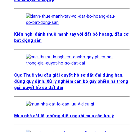
Kiến nghị đánh thuế mạnh tay với đất bỏ hoang, đầu cơ
bất động sản
Cục Thuế yêu cầu giải quyết hồ sơ đất đai đúng hạn,
đúng quy định. Xử lý nghiêm cán bộ gây phiền hà trong
giải quyết hồ sơ đất đai
Mua nhà cắt lỗ, những điều người mua cần lưu ý