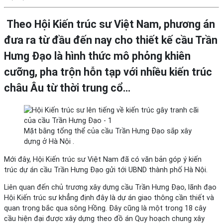
Theo Hội Kiến trúc sư Việt Nam, phương án
đưa ra từ đầu đến nay cho thiết kế cầu Trần
Hưng Đạo là hình thức mô phỏng khiên
cưỡng, pha trộn hỗn tạp với nhiều kiến trúc
châu Âu từ thời trung cổ…
Mặt bằng tổng thể của cầu Trần Hưng Đạo sắp xây
dựng ở Hà Nội .
Mới đây, Hội Kiến trúc sư Việt Nam đã có văn bản góp ý kiến
trúc dự án cầu Trần Hưng Đạo gửi tới UBND thành phố Hà Nội.
Liên quan đến chủ trương xây dựng cầu Trần Hưng Đạo, lãnh đạo
Hội Kiến trúc sư khẳng định đây là dự án giao thông cần thiết và
quan trọng bắc qua sông Hồng. Đây cũng là một trong 18 cây
cầu hiện đại được xây dựng theo đồ án Quy hoạch chung xây