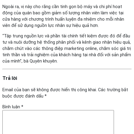
Ngoài ra, vị này cho rằng cần tinh gọn bộ máy và chi phí hoạt
động của quán bao gồm giảm số lượng nhân viên làm việc tại
cửa hàng với chương trình huấn luyện đa nhiệm cho mỗi nhân
viên để sử dụng nguồn lực nhân sự hiệu quả hơn.
“Tập trung nguồn lực và phần tài chính tiết kiệm được đó để đầu
tư và nuôi dưỡng hệ thống phân phối và kênh giao nhận hiệu quả,
chăm chút vào các thông điệp marketing online, chăm sóc giá trị
tinh thần và trải nghiệm của khách hàng tại nhà đối với sản phẩm
của mình”, bà Quyên khuyên.
Trả lời
Email của bạn sẽ không được hiển thị công khai.
Các trường bắt
buộc được đánh dấu
*
Bình luận
*