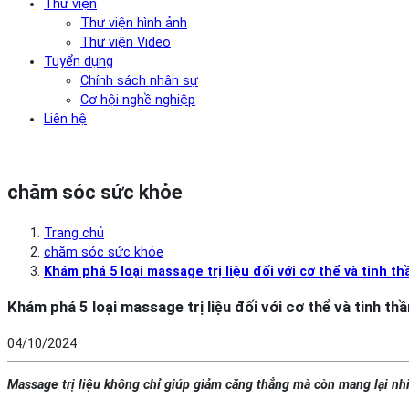
Thư viện
Thư viện hình ảnh
Thư viện Video
Tuyển dụng
Chính sách nhân sự
Cơ hội nghề nghiệp
Liên hệ
chăm sóc sức khỏe
Trang chủ
chăm sóc sức khỏe
Khám phá 5 loại massage trị liệu đối với cơ thể và tinh th
Khám phá 5 loại massage trị liệu đối với cơ thể và tinh thầ
04/10/2024
Massage trị liệu không chỉ giúp giảm căng thẳng mà còn mang lại nhiề