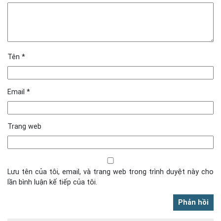
Tên
*
Email
*
Trang web
Lưu tên của tôi, email, và trang web trong trình duyệt này cho
lần bình luận kế tiếp của tôi.