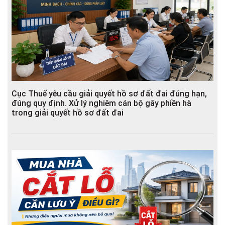
Cục Thuế yêu cầu giải quyết hồ sơ đất đai đúng hạn,
đúng quy định. Xử lý nghiêm cán bộ gây phiền hà
trong giải quyết hồ sơ đất đai