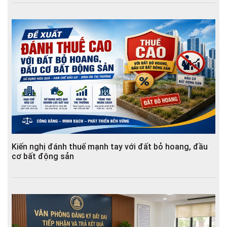
Kiến nghị đánh thuế mạnh tay với đất bỏ hoang, đầu
cơ bất động sản