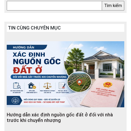
TIN CÙNG CHUYÊN MỤC
Hướng dẫn xác định nguồn gốc đất ở đối với nhà
trước khi chuyển nhượng