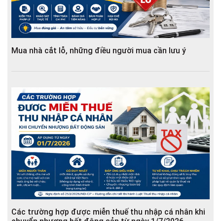
Mua nhà cắt lỗ, những điều người mua cần lưu ý
Các trường hợp được miễn thuế thu nhập cá nhân khi