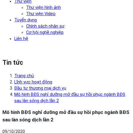
Thư viện
Thư viện hình ảnh
Thư viện Video
Tuyển dụng
Chính sách nhân sự
Cơ hội nghề nghiệp
Liên hệ
Tin tức
Trang chủ
Lĩnh vực hoạt động
Đầu tư thương mại dịch vụ
Mô hình BĐS nghỉ dưỡng mở đầu sự hồi phục ngành BĐS
sau làn sóng dịch lần 2
Mô hình BĐS nghỉ dưỡng mở đầu sự hồi phục ngành BĐS
sau làn sóng dịch lần 2
09/10/2020