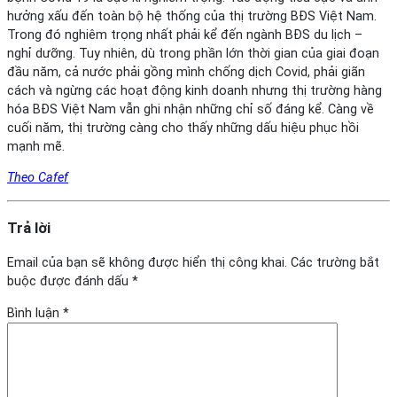
hưởng xấu đến toàn bộ hệ thống của thị trường BĐS Việt Nam.
Trong đó nghiêm trọng nhất phải kể đến ngành BĐS du lịch –
nghỉ dưỡng. Tuy nhiên, dù trong phần lớn thời gian của giai đoạn
đầu năm, cả nước phải gồng mình chống dịch Covid, phải giãn
cách và ngừng các hoạt động kinh doanh nhưng thị trường hàng
hóa BĐS Việt Nam vẫn ghi nhận những chỉ số đáng kể. Càng về
cuối năm, thị trường càng cho thấy những dấu hiệu phục hồi
mạnh mẽ.
Theo Cafef
Trả lời
Email của bạn sẽ không được hiển thị công khai.
Các trường bắt
buộc được đánh dấu
*
Bình luận
*