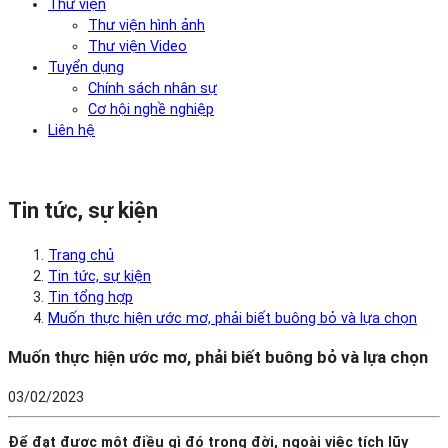
Thư viện
Thư viện hình ảnh
Thư viện Video
Tuyển dụng
Chính sách nhân sự
Cơ hội nghề nghiệp
Liên hệ
Tin tức, sự kiện
Trang chủ
Tin tức, sự kiện
Tin tổng hợp
Muốn thực hiện ước mơ, phải biết buông bỏ và lựa chọn
Muốn thực hiện ước mơ, phải biết buông bỏ và lựa chọn
03/02/2023
Để đạt được một điều gì đó trong đời, ngoài việc tích lũy