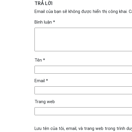
TRẢ LỜI
Email của bạn sẽ không được hiển thị công khai.
C
Bình luận
*
Tên
*
Email
*
Trang web
Lưu tên của tôi, email, và trang web trong trình du