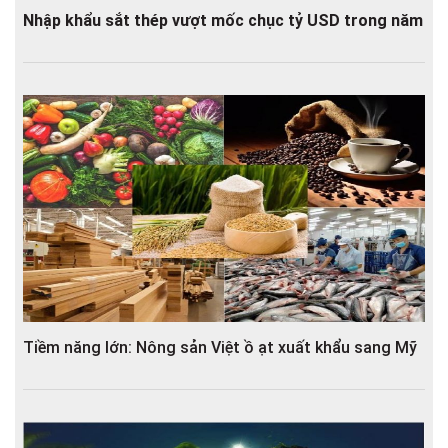
Nhập khẩu sắt thép vượt mốc chục tỷ USD trong năm
Tiềm năng lớn: Nông sản Việt ồ ạt xuất khẩu sang Mỹ