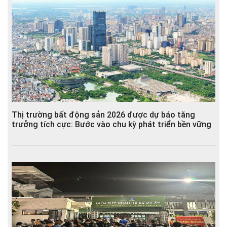
Thị trường bất động sản 2026 được dự báo tăng
trưởng tích cực: Bước vào chu kỳ phát triển bền vững