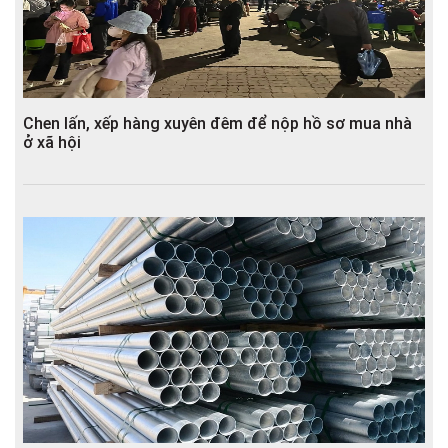
Chen lấn, xếp hàng xuyên đêm để nộp hồ sơ mua nhà
ở xã hội