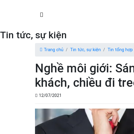
Tin tức, sự kiện
Trang chủ
Tin tức, sự kiện
Tin tổng hợp
Nghề môi giới: Sán
khách, chiều đi tre
12/07/2021