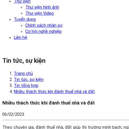
Thư viện
Thư viện hình ảnh
Thư viện Video
Tuyển dụng
Chính sách nhân sự
Cơ hội nghề nghiệp
Liên hệ
Tin tức, sự kiện
Trang chủ
Tin tức, sự kiện
Tin tổng hợp
Nhiều thách thức khi đánh thuế nhà và đất
Nhiều thách thức khi đánh thuế nhà và đất
06/02/2023
Theo chuyên gia, đánh thuế nhà, đất giúp thị trường minh bạch, n