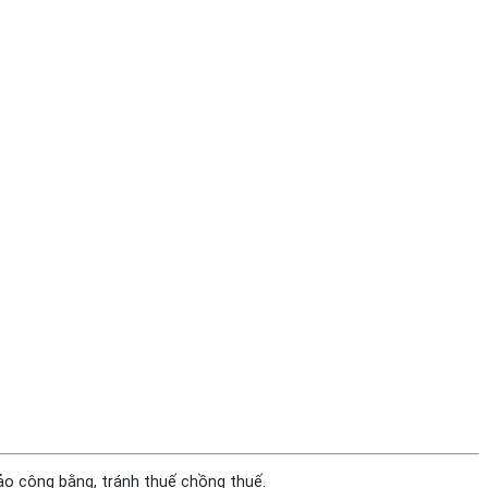
ảo công bằng, tránh thuế chồng thuế.