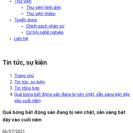
Thư viện
Thư viện hình ảnh
Thư viện Video
Tuyển dụng
Chính sách nhân sự
Cơ hội nghề nghiệp
Liên hệ
Tin tức, sự kiện
Trang chủ
Tin tức, sự kiện
Tin tổng hợp
Quả bóng bất động sản đang bị nén chặt, sẵn sàng bật dậy
vào cuối năm
Quả bóng bất động sản đang bị nén chặt, sẵn sàng bật
dậy vào cuối năm
06/07/2021