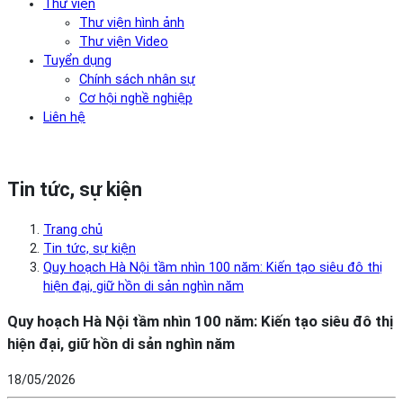
Thư viện
Thư viện hình ảnh
Thư viện Video
Tuyển dụng
Chính sách nhân sự
Cơ hội nghề nghiệp
Liên hệ
Tin tức, sự kiện
Trang chủ
Tin tức, sự kiện
Quy hoạch Hà Nội tầm nhìn 100 năm: Kiến tạo siêu đô thị
hiện đại, giữ hồn di sản nghìn năm
Quy hoạch Hà Nội tầm nhìn 100 năm: Kiến tạo siêu đô thị
hiện đại, giữ hồn di sản nghìn năm
18/05/2026