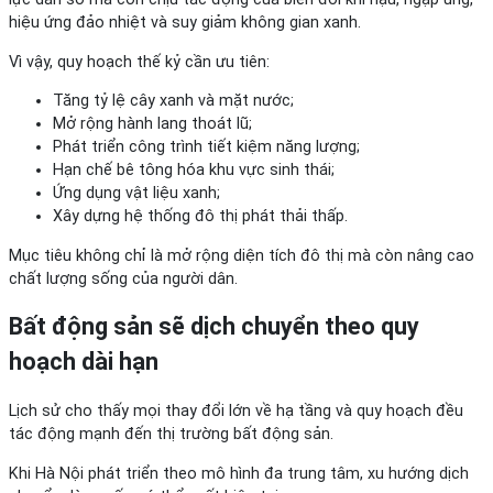
hiệu ứng đảo nhiệt và suy giảm không gian xanh.
Vì vậy, quy hoạch thế kỷ cần ưu tiên:
Tăng tỷ lệ cây xanh và mặt nước;
Mở rộng hành lang thoát lũ;
Phát triển công trình tiết kiệm năng lượng;
Hạn chế bê tông hóa khu vực sinh thái;
Ứng dụng vật liệu xanh;
Xây dựng hệ thống đô thị phát thải thấp.
Mục tiêu không chỉ là mở rộng diện tích đô thị mà còn nâng cao
chất lượng sống của người dân.
Bất động sản sẽ dịch chuyển theo quy
hoạch dài hạn
Lịch sử cho thấy mọi thay đổi lớn về hạ tầng và quy hoạch đều
tác động mạnh đến thị trường bất động sản.
Khi Hà Nội phát triển theo mô hình đa trung tâm, xu hướng dịch