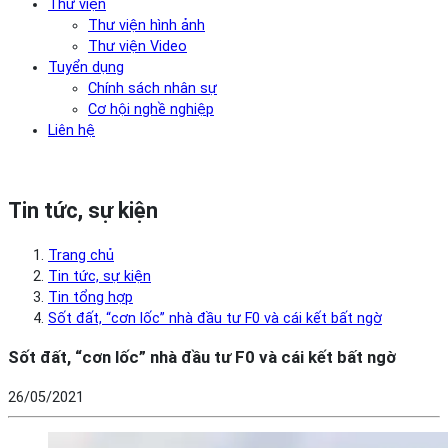
Thư viện
Thư viện hình ảnh
Thư viện Video
Tuyển dụng
Chính sách nhân sự
Cơ hội nghề nghiệp
Liên hệ
Tin tức, sự kiện
Trang chủ
Tin tức, sự kiện
Tin tổng hợp
Sốt đất, “cơn lốc” nhà đầu tư F0 và cái kết bất ngờ
Sốt đất, “cơn lốc” nhà đầu tư F0 và cái kết bất ngờ
26/05/2021