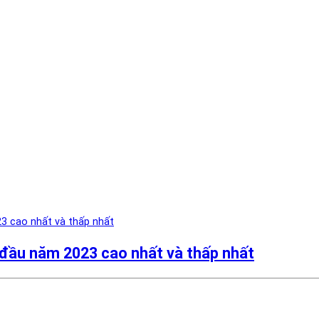
 đầu năm 2023 cao nhất và thấp nhất