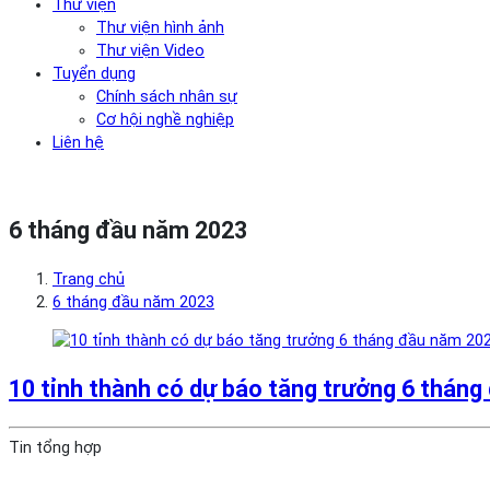
Thư viện
Thư viện hình ảnh
Thư viện Video
Tuyển dụng
Chính sách nhân sự
Cơ hội nghề nghiệp
Liên hệ
6 tháng đầu năm 2023
Trang chủ
6 tháng đầu năm 2023
10 tỉnh thành có dự báo tăng trưởng 6 tháng
Tin tổng hợp