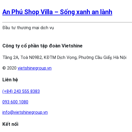
An Phú Shop Villa – Sống xanh an lành
Đầu tư thương mại dịch vụ
Công ty cổ phần tập đoàn Vietshine
Tầng 2A, Toà N09B2, KĐTM Dịch Vọng, Phường Cầu Giấy, Hà Nội
© 2020
vietshinegroup.vn
Liên hệ
(+84) 243 555 8383
093 600 1080
info@vietshinegroup.vn
Kết nối