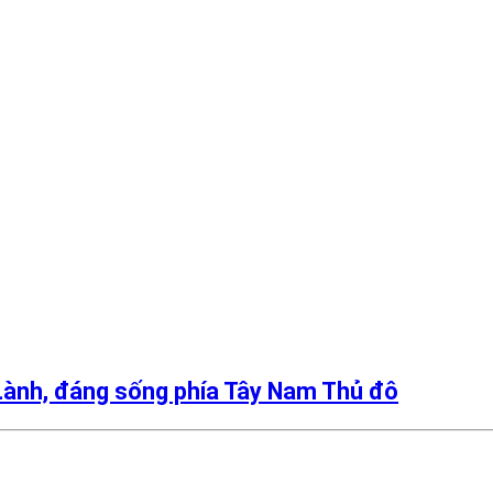
Lành, đáng sống phía Tây Nam Thủ đô