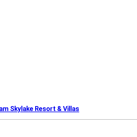
m Skylake Resort & Villas