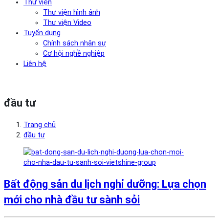
Thư viện
Thư viện hình ảnh
Thư viện Video
Tuyển dụng
Chính sách nhân sự
Cơ hội nghề nghiệp
Liên hệ
đầu tư
Trang chủ
đầu tư
Bất động sản du lịch nghỉ dưỡng: Lựa chọn
mới cho nhà đầu tư sành sỏi