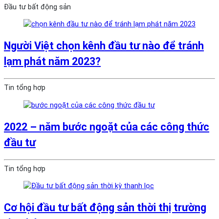
Đầu tư bất động sản
Người Việt chọn kênh đầu tư nào để tránh
lạm phát năm 2023?
Tin tổng hợp
2022 – năm bước ngoặt của các công thức
đầu tư
Tin tổng hợp
Cơ hội đầu tư bất động sản thời thị trường