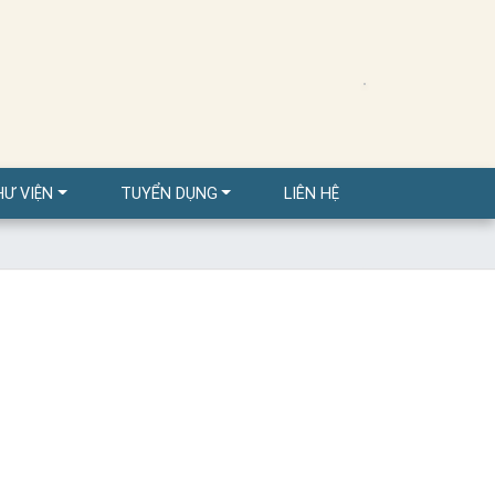
HƯ VIỆN
TUYỂN DỤNG
LIÊN HỆ